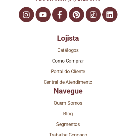
Lojista
Catálogos
Como Comprar
Portal do Cliente
Central de Atendimento
Navegue
Quem Somos
Blog
Segmentos
Trabalhe Conosco