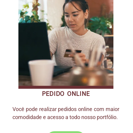
PEDIDO ONLINE
Você pode realizar pedidos online com maior
comodidade e acesso a todo nosso portfólio.