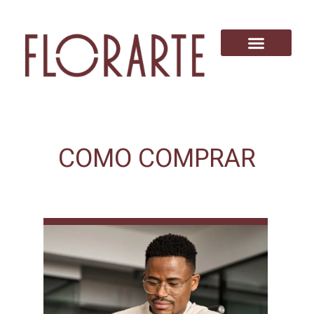
COMO COMPRAR