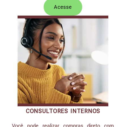
Acesse
CONSULTORES INTERNOS
Você pode realizar compras direto com