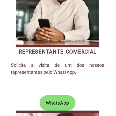
REPRESENTANTE COMERCIAL
Solicite a visita de um dos nossos
representantes pelo WhatsApp.
WhatsApp